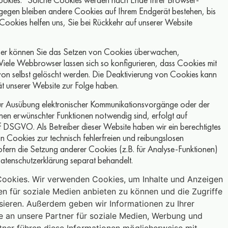
ngegen bleiben andere Cookies auf Ihrem Endgerät bestehen, bis
 Cookies helfen uns, Sie bei Rückkehr auf unserer Website
r können Sie das Setzen von Cookies überwachen,
Viele Webbrowser lassen sich so konfigurieren, dass Cookies mit
n selbst gelöscht werden. Die Deaktivierung von Cookies kann
ät unserer Website zur Folge haben.
ur Ausübung elektronischer Kommunikationsvorgänge oder der
Ihnen erwünschter Funktionen notwendig sind, erfolgt auf
 f DSGVO. Als Betreiber dieser Website haben wir ein berechtigtes
n Cookies zur technisch fehlerfreien und reibungslosen
Sofern die Setzung anderer Cookies (z.B. für Analyse-Funktionen)
 Datenschutzerklärung separat behandelt.
ookies. Wir verwenden Cookies, um Inhalte und Anzeigen
nen für soziale Medien anbieten zu können und die Zugriffe
sieren. Außerdem geben wir Informationen zu Ihrer
 an unsere Partner für soziale Medien, Werbung und