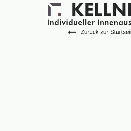
Zurück zur Startsei