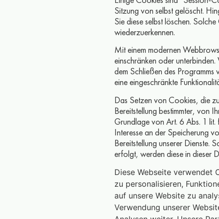
Sitzung von selbst gelöscht. Hi
Sie diese selbst löschen. Solche
wiederzuerkennen.
Mit einem modernen Webbrowse
einschränken oder unterbinden. 
dem Schließen des Programms vo
eine eingeschränkte Funktionalit
Das Setzen von Cookies, die z
Bereitstellung bestimmter, von 
Grundlage von Art. 6 Abs. 1 lit.
Interesse an der Speicherung vo
Bereitstellung unserer Dienste. 
erfolgt, werden diese in dieser
Diese Webseite verwendet C
zu personalisieren, Funktio
auf unsere Website zu analy
Verwendung unserer Website