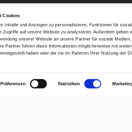
t Cookies
 Inhalte und Anzeigen zu personalisieren, Funktionen für sozia
e Zugriffe auf unsere Website zu analysieren. Außerdem geben w
rwendung unserer Website an unsere Partner für soziale Medien
re Partner führen diese Informationen möglicherweise mit weite
ereitgestellt haben oder die sie im Rahmen Ihrer Nutzung der D
Präferenzen
Statistiken
Marketin