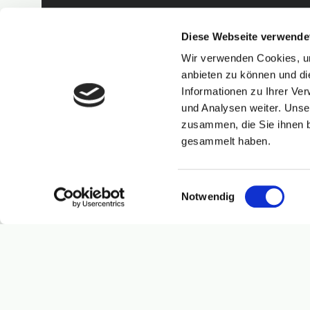
Diese Webseite verwende
Wir verwenden Cookies, um
anbieten zu können und di
Informationen zu Ihrer Ve
und Analysen weiter. Unse
zusammen, die Sie ihnen b
gesammelt haben.
Einwilligungsauswahl
Notwendig