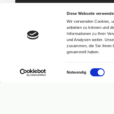
Diese Webseite verwende
Wir verwenden Cookies, um
anbieten zu können und di
Informationen zu Ihrer Ve
und Analysen weiter. Unse
zusammen, die Sie ihnen b
gesammelt haben.
Einwilligungsauswahl
Notwendig