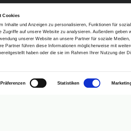
t Cookies
 Inhalte und Anzeigen zu personalisieren, Funktionen für sozia
e Zugriffe auf unsere Website zu analysieren. Außerdem geben w
rwendung unserer Website an unsere Partner für soziale Medien
re Partner führen diese Informationen möglicherweise mit weite
ereitgestellt haben oder die sie im Rahmen Ihrer Nutzung der D
Präferenzen
Statistiken
Marketin