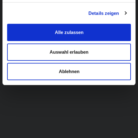
Details zeigen
Alle zulassen
Auswahl erlauben
Ablehnen