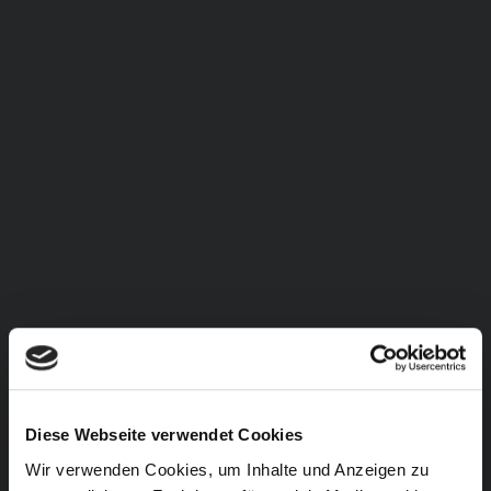
Diese Webseite verwendet Cookies
Wir verwenden Cookies, um Inhalte und Anzeigen zu