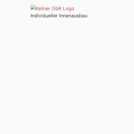
Individueller Innenausbau